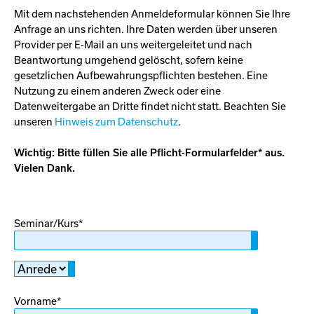
Mit dem nachstehenden Anmeldeformular können Sie Ihre
Anfrage an uns richten. Ihre Daten werden über unseren
Provider per E-Mail an uns weitergeleitet und nach
Beantwortung umgehend gelöscht, sofern keine
gesetzlichen Aufbewahrungspflichten bestehen. Eine
Nutzung zu einem anderen Zweck oder eine
Datenweitergabe an Dritte findet nicht statt. Beachten Sie
unseren
Hinweis zum Datenschutz
.
Wichtig: Bitte füllen Sie alle Pflicht-Formularfelder* aus.
Vielen Dank.
Pflichtfeld
Seminar/Kurs
*
Pflichtfeld
Vorname
*