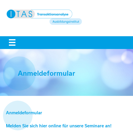
Anmeldeformular
Melden Sie sich hier online für unsere Seminare an!