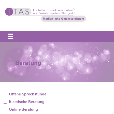
Offene Sprechstunde
Klassische Beratung
Online Beratung