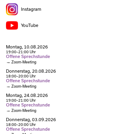
Instagram
YouTube
Montag,
10.08.2026
19:00–21:00 Uhr
Offene Sprechstunde
Zoom-Meeting
Donnerstag,
20.08.2026
18:00–20:00 Uhr
Offene Sprechstunde
Zoom-Meeting
Montag,
24.08.2026
19:00–21:00 Uhr
Offene Sprechstunde
Zoom-Meeting
Donnerstag,
03.09.2026
18:00–20:00 Uhr
Offene Sprechstunde