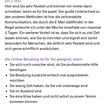
per E-Mail
Hier sind Sie sehr flexibel und können mir immer dann
schreiben, wenn es für Sie passt. Der große Unterschied zu
den anderen Methoden ist hier die zeitversetzte
Kommunikation, die durch die E-Mail stattfindet. In der
Regel antworte ich unter der Woche innerhalb von maximal
2 Tagen. Ein weiterer Vorteil ist es, dass Sie sich so viel Zeit
lassen können, wie Sie es möchten und eignet sich somit
besonders für Menschen, die zeitlich sehr flexibel sind und
sich gerne schriftlich ausdrücken.
Die Online-Beratung ist für Sie geeignet, wenn:
Sie sich noch unsicher sind, ob Sie professionelle Hilfe
benötigen
Sie Beratung zunächst einfach mal ausprobieren
möchten
Sie wenig Zeit haben, da Sie viel unterwegs sind
Sie im Ausland sind
Sie eine Krise haben und nicht sofort zu einem Termin
kommen können