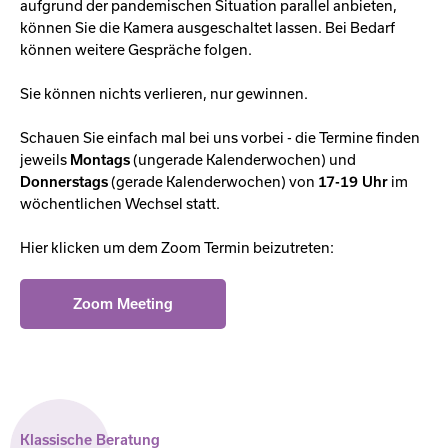
aufgrund der pandemischen Situation parallel anbieten,
können Sie die Kamera ausgeschaltet lassen. Bei Bedarf
können weitere Gespräche folgen.
Sie können nichts verlieren, nur gewinnen.
Schauen Sie einfach mal bei uns vorbei - die Termine finden
jeweils
Montags
(ungerade Kalenderwochen) und
Donnerstags
(gerade Kalenderwochen) von
17-19 Uhr
im
wöchentlichen Wechsel statt.
Hier klicken um dem Zoom Termin beizutreten:
Zoom Meeting
Klassische Beratung