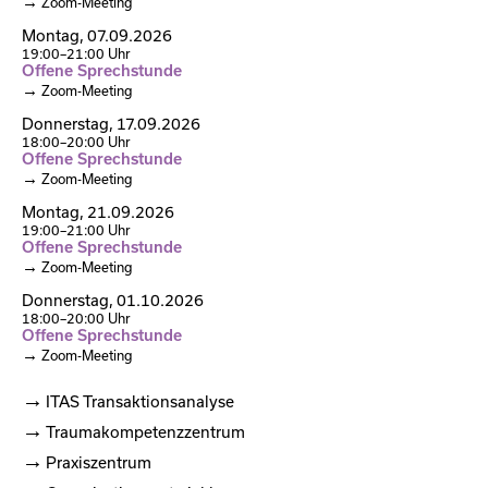
Zoom-Meeting
Montag,
07.09.2026
19:00–21:00 Uhr
Offene Sprechstunde
Zoom-Meeting
Donnerstag,
17.09.2026
18:00–20:00 Uhr
Offene Sprechstunde
Zoom-Meeting
Montag,
21.09.2026
19:00–21:00 Uhr
Offene Sprechstunde
Zoom-Meeting
Donnerstag,
01.10.2026
18:00–20:00 Uhr
Offene Sprechstunde
Zoom-Meeting
ITAS Transaktionsanalyse
Traumakompetenzzentrum
Praxiszentrum