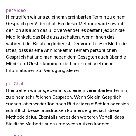
per Video
Hier treffen wir uns zu einem vereinbarten Termin zu einem
Gespräch per Videochat. Bei dieser Methode wird sowohl
der Ton als auch das Bild verwendet, es besteht jedoch die
Möglichkeit, das Bild auszuschalten, wenn Ihnen das
während der Beratung lieber ist. Der Vorteil dieser Methode
ist es, dass es eine Ähnlichkeit mit einem persönlichen
Gespräch hat und man neben dem Gesagten auch über die
Mimik und Gestik kommuniziert und somit viel mehr
Informationen zur Verfügung stehen.
per Chat
Hier treffen wir uns, ebenfalls zu einem vereinbarten Termin,
zu einem schriftlichen Gespräch. Wenn Sie ein Gespräch
suchen, aber weder Ton noch Bild zeigen möchten oder sich
schriftlich besser ausdrücken können, eignet sich diese
Methode dafür. Ebenfalls hat es den weiteren Vorteil, dass
Sie diese Methode auch unterwegs nutzen können.