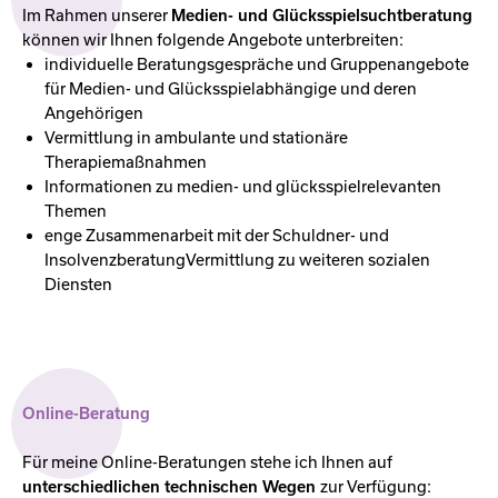
Im Rahmen unserer
Medien- und Glücksspielsuchtberatung
können wir Ihnen folgende Angebote unterbreiten:
individuelle Beratungsgespräche und Gruppenangebote
für Medien- und Glücksspielabhängige und deren
Angehörigen
Vermittlung in ambulante und stationäre
Therapiemaßnahmen
Informationen zu medien- und glücksspielrelevanten
Themen
enge Zusammenarbeit mit der Schuldner- und
InsolvenzberatungVermittlung zu weiteren sozialen
Diensten
Online-Beratung
Für meine Online-Beratungen stehe ich Ihnen auf
unterschiedlichen technischen Wegen
zur Verfügung: