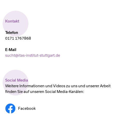
Kontakt
Telefon
0171 1767868
E-Mail
sucht@itas-institut-stuttgart.de
Social Media
Weitere Informationen und Videos zu uns und unserer Arbeit
finden Sie auf unseren Social Media-Kanälen:
Facebook