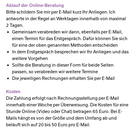
Ablauf der Online-Beratung
Bitte schildern Sie mir per E-Mail kurz Ihr Anliegen. Ich
antworte in der Regel an Werktagen innerhalb von maximal
2 Tagen.
Gemeinsam verabreden wir dann, ebenfalls per E-Mail,
einen Termin für das Erstgespräch. Dafür können Sie sich
für eine der oben genannten Methoden entscheiden
In dem Erstgespräch besprechen wir Ihr Anliegen und das
weitere Vorgehen
Sollte die Beratung in dieser Form für beide Seiten
passen, so verabreden wir weitere Termine
Die jeweiligen Rechnungen erhalten Sie per E-Mail
Kosten
Die Zahlung erfolgt nach Rechnungsstellung per E-Mail
innerhalb einer Woche per Überweisung. Die Kosten für eine
Stunde Online (Video oder Chat) betragen 65 Euro. Bei E-
Mails hängt es von der Größe und dem Umfang ab und
beläuft sich auf 20 bis 50 Euro pro E-Mail.